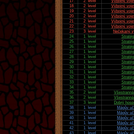
17.
2. level
Výbojný voj
18.
2. level
Výbojný voj
19.
2. level
Výbojný voj
20.
2. level
Výbojný voj
21.
2. level
Výbojný voj
22.
2. level
Výbojný voj
23.
3. level
Nečekaný v
24.
1. level
Stratég
25.
1. level
Stratég
26.
1. level
Stratég
27.
1. level
Stratég
28.
1. level
Stratég
29.
1. level
Stratég
30.
1. level
Stratég
31.
1. level
Stratég
32.
1. level
Stratég
33.
1. level
Stratég
34.
1. level
Stratég
35.
2. level
Všestranná 
36.
2. level
Všestranná 
37.
3. level
Dobrý hosp
38.
1. level
Mágův uč
39.
1. level
Mágův uč
40.
1. level
Mágův uč
41.
1. level
Mágův uč
42.
1. level
Mágův uč
43.
1. level
Mágův uč