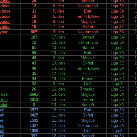
evůdce
25
7. den
Barbaři
Liga 3A
2
evůdce
12
6. den
Nekromanti
Liga 3A
2
evůdce
11
5. den
Enti
Liga 3A
1
evůdce
10
5. den
Temní Elfové
Liga 3A
2
evůdce
10
6. den
Mágové
Liga 3A
1
evůdce
10
7. den
Skřeti
Liga 3G
2
ýpad
805
3. den
Nekromanti
Liga 3A
2
103
17. den
Barbaři
Liga 3A
72
12. den
Nekromanti
Liga 3A
61
10. den
Skuruti
Liga 3I
55
10. den
Enti
Liga 3A
1
48
9. den
Mágové
Liga 3A
1
43
10. den
Skřeti
Liga 3G
2
40
14. den
Temní Elfové
Liga 3A
35
12. den
Hobiti
Liga 3G
1
34
18. den
Elfové
Liga 3D
1
32
9. den
Lidé
Liga 3I
1
26
16. den
Trpaslíci
Liga 3G
říše
2683
13. den
Mágové
Liga 3A
2
říše
2012
10. den
Skřeti
Liga 3G
2
odář
8
13. den
Barbaři
Liga 3A
eň
3573
12. den
Enti
Liga 3A
1
eň
3425
11. den
Skřeti
Liga 3G
2
eň
1592
11. den
Mágové
Liga 3N
eň
1327
12. den
Nekromanti
Liga 3A
eň
1050
12. den
Lidé
Liga 3I
2
eň
393
12. den
Barbaři
Liga 3A