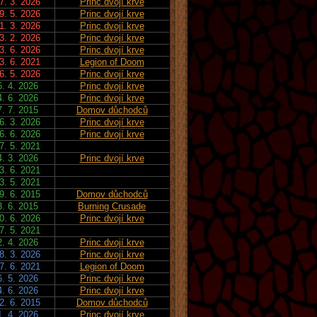
7. 3. 2026
Princ dvojí krve
9. 5. 2026
Princ dvojí krve
1. 3. 2026
Princ dvojí krve
3. 2. 2026
Princ dvojí krve
3. 6. 2026
Princ dvojí krve
3. 6. 2021
Legion of Doom
6. 5. 2026
Princ dvojí krve
6. 4. 2026
Princ dvojí krve
4. 6. 2026
Princ dvojí krve
7. 7. 2015
Domov důchodců
6. 3. 2026
Princ dvojí krve
6. 6. 2026
Princ dvojí krve
7. 5. 2021
4. 3. 2026
Princ dvojí krve
3. 6. 2021
3. 5. 2021
9. 6. 2015
Domov důchodců
3. 6. 2015
Burning Crusade
0. 6. 2026
Princ dvojí krve
7. 5. 2021
2. 4. 2026
Princ dvojí krve
8. 3. 2026
Princ dvojí krve
7. 6. 2021
Legion of Doom
6. 5. 2026
Princ dvojí krve
4. 6. 2026
Princ dvojí krve
2. 6. 2015
Domov důchodců
1. 4. 2026
Princ dvojí krve