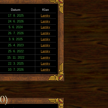
Datum
Klan
17. 8. 2025
Lamky
24. 6. 2026
Lamky
5. 6. 2024
Lamky
26. 7. 2026
Lamky
3. 9. 2025
Lamky
25. 4. 2023
Lamky
25. 6. 2022
Lamky
15. 11. 2022
Lamky
22. 3. 2025
Lamky
10. 7. 2026
Lamky