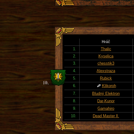
Hráč
1.
Thalic
2.
Kyselica
3.
chesstik3
4.
Alexstraza
5.
Rubick
6.
Klikoroh
7.
Bludný Elektron
8.
Dar-Kunor
9.
Gamahiro
10.
Dead Master ll.