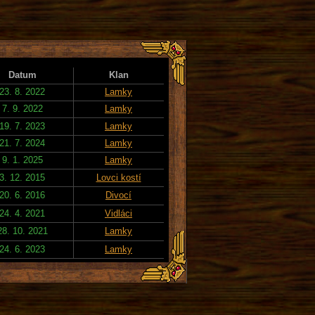
Datum
Klan
23. 8. 2022
Lamky
7. 9. 2022
Lamky
19. 7. 2023
Lamky
21. 7. 2024
Lamky
9. 1. 2025
Lamky
3. 12. 2015
Lovci kostí
20. 6. 2016
Divocí
24. 4. 2021
Vidláci
28. 10. 2021
Lamky
24. 6. 2023
Lamky