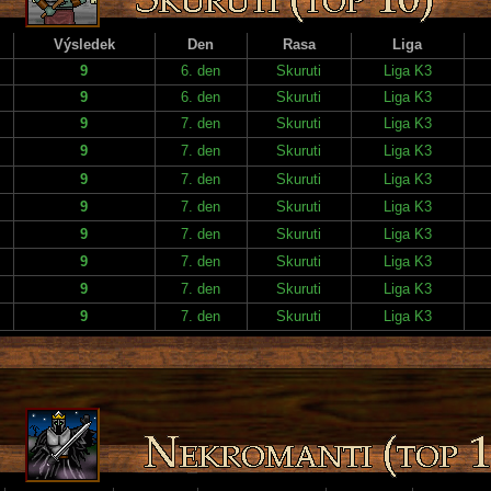
Výsledek
Den
Rasa
Liga
9
6. den
Skuruti
Liga K3
9
6. den
Skuruti
Liga K3
9
7. den
Skuruti
Liga K3
9
7. den
Skuruti
Liga K3
9
7. den
Skuruti
Liga K3
9
7. den
Skuruti
Liga K3
9
7. den
Skuruti
Liga K3
9
7. den
Skuruti
Liga K3
9
7. den
Skuruti
Liga K3
9
7. den
Skuruti
Liga K3