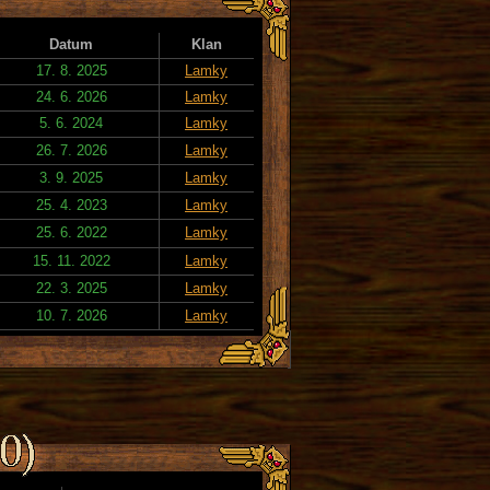
Datum
Klan
17. 8. 2025
Lamky
24. 6. 2026
Lamky
5. 6. 2024
Lamky
26. 7. 2026
Lamky
3. 9. 2025
Lamky
25. 4. 2023
Lamky
25. 6. 2022
Lamky
15. 11. 2022
Lamky
22. 3. 2025
Lamky
10. 7. 2026
Lamky