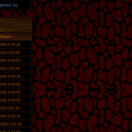
splněno 2x)
Konec
2026 0:03:24
2026 0:02:59
2026 0:03:07
2026 0:02:58
2026 0:03:20
2026 0:03:05
2026 0:03:01
2026 0:03:03
2026 0:03:15
2026 0:03:14
 2025 0:03:26