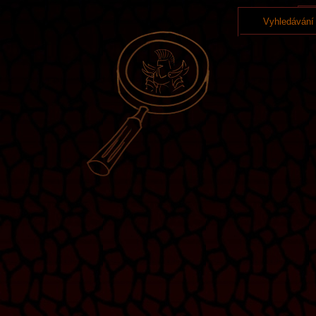
Vyhledávání