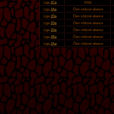
Liga
2Ca
Vítěz
Liga
2Aa
Člen vítězné aliance
Liga
2Da
Člen vítězné aliance
Liga
2Da
Člen vítězné aliance
Liga
2Da
Člen vítězné aliance
Liga
2Ba
Člen vítězné aliance
Liga
2Aa
Člen vítězné aliance