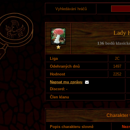
Vyhledávání hráčů
Lady H
136
bodů klasické
Liga
2C
Odehraných dnů
1497
Hodnost
2252
Napsat mu zprávu
Discord: -
Člen klanu
Charakter
Nezn
Popis charakteru slovně