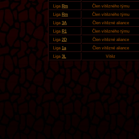
Liga
Rm
Člen vítězného týmu
Liga
Rm
Člen vítězného týmu
Liga
3A
Člen vítězné aliance
Liga
R1
Člen vítězného týmu
Liga
2D
Člen vítězné aliance
Liga
1a
Člen vítězné aliance
Liga
3L
Vítěz