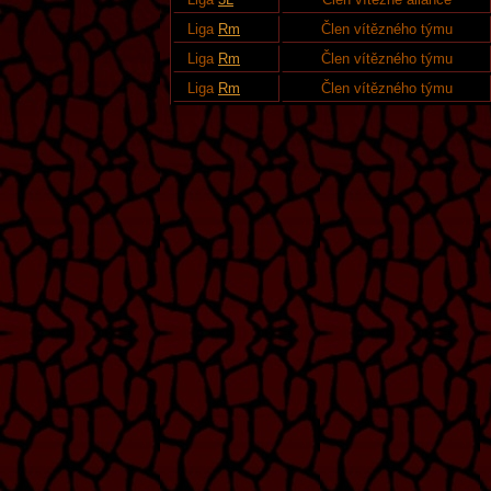
Liga
Rm
Člen vítězného týmu
Liga
Rm
Člen vítězného týmu
Liga
Rm
Člen vítězného týmu