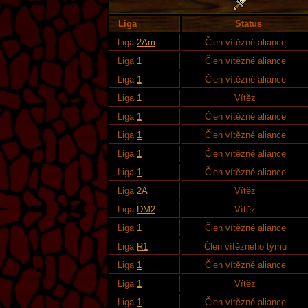
Liga
Status
Liga
2Am
Člen vítězné aliance
Liga
1
Člen vítězné aliance
Liga
1
Člen vítězné aliance
Liga
1
Vítěz
Liga
1
Člen vítězné aliance
Liga
1
Člen vítězné aliance
Liga
1
Člen vítězné aliance
Liga
1
Člen vítězné aliance
Liga
2A
Vítěz
Liga
DM2
Vítěz
Liga
1
Člen vítězné aliance
Liga
R1
Člen vítězného týmu
Liga
1
Člen vítězné aliance
Liga
1
Vítěz
Liga
1
Člen vítězné aliance