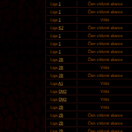
Liga
1
Člen vítězné aliance
Liga
1
Člen vítězné aliance
Liga
1
Vítěz
Liga
K2
Člen vítězné aliance
Liga
1
Člen vítězné aliance
Liga
1
Člen vítězné aliance
Liga
1
Člen vítězné aliance
Liga
2B
Člen vítězné aliance
Liga
2B
Vítěz
Liga
2B
Člen vítězné aliance
Liga
A1
Vítěz
Liga
DM2
Vítěz
Liga
DM2
Vítěz
Liga
2B
Vítěz
Liga
2B
Člen vítězné aliance
Liga
2B
Člen vítězné aliance
Liga
2B
Člen vítězné aliance