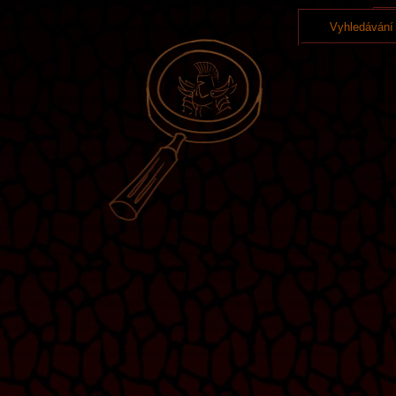
Vyhledávání