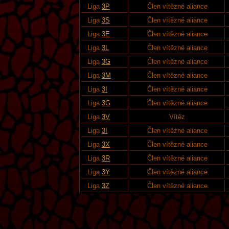
Liga
3P
Člen vítězné aliance
Liga
3S
Člen vítězné aliance
Liga
3E
Člen vítězné aliance
Liga
3L
Člen vítězné aliance
Liga
3G
Člen vítězné aliance
Liga
3M
Člen vítězné aliance
Liga
3I
Člen vítězné aliance
Liga
3G
Člen vítězné aliance
Liga
3V
Vítěz
Liga
3I
Člen vítězné aliance
Liga
3X
Člen vítězné aliance
Liga
3R
Člen vítězné aliance
Liga
3Y
Člen vítězné aliance
Liga
3Z
Člen vítězné aliance