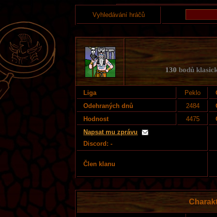
Vyhledávání hráčů
130
bodů klasick
Liga
Peklo
Odehraných dnů
2484
Hodnost
4475
Napsat mu zprávu
Discord: -
Člen klanu
Charakt