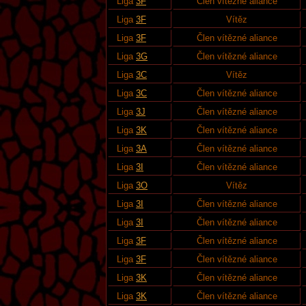
Liga
3F
Člen vítězné aliance
Liga
3F
Vítěz
Liga
3F
Člen vítězné aliance
Liga
3G
Člen vítězné aliance
Liga
3C
Vítěz
Liga
3C
Člen vítězné aliance
Liga
3J
Člen vítězné aliance
Liga
3K
Člen vítězné aliance
Liga
3A
Člen vítězné aliance
Liga
3I
Člen vítězné aliance
Liga
3O
Vítěz
Liga
3I
Člen vítězné aliance
Liga
3I
Člen vítězné aliance
Liga
3F
Člen vítězné aliance
Liga
3F
Člen vítězné aliance
Liga
3K
Člen vítězné aliance
Liga
3K
Člen vítězné aliance