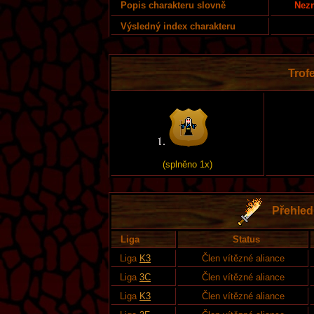
Nezn
Popis charakteru slovně
Výsledný index charakteru
Trofe
(splněno 1x)
Přehled 
Liga
Status
Liga
K3
Člen vítězné aliance
Liga
3C
Člen vítězné aliance
Liga
K3
Člen vítězné aliance