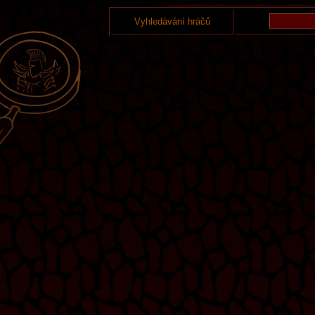
Vyhledávání hráčů