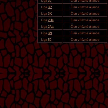
Liga
3J
Člen vítězné aliance
Liga
3P
Člen vítězné aliance
Liga
3X
Člen vítězné aliance
Liga
2Da
Člen vítězné aliance
Liga
2Aa
Člen vítězné aliance
Liga
3N
Člen vítězné aliance
Liga
5J
Člen vítězné aliance