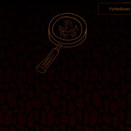
Vyhledávání