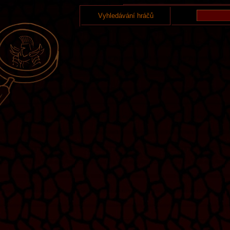
Vyhledávání hráčů