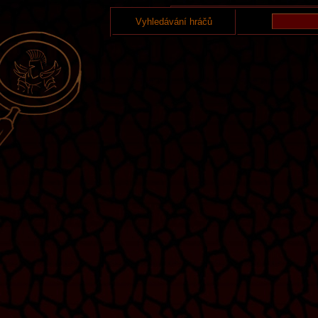
Vyhledávání hráčů