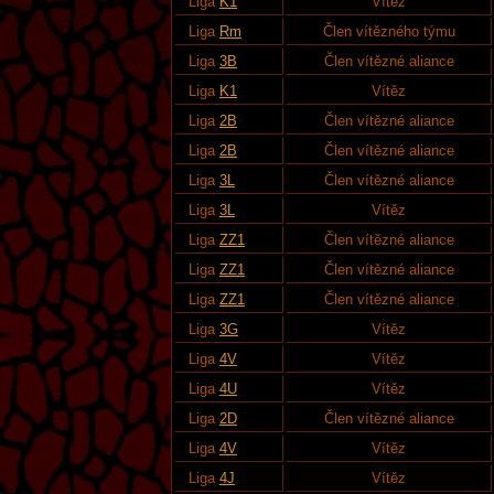
Liga
K1
Vítěz
Liga
Rm
Člen vítězného týmu
Liga
3B
Člen vítězné aliance
Liga
K1
Vítěz
Liga
2B
Člen vítězné aliance
Liga
2B
Člen vítězné aliance
Liga
3L
Člen vítězné aliance
Liga
3L
Vítěz
Liga
ZZ1
Člen vítězné aliance
Liga
ZZ1
Člen vítězné aliance
Liga
ZZ1
Člen vítězné aliance
Liga
3G
Vítěz
Liga
4V
Vítěz
Liga
4U
Vítěz
Liga
2D
Člen vítězné aliance
Liga
4V
Vítěz
Liga
4J
Vítěz