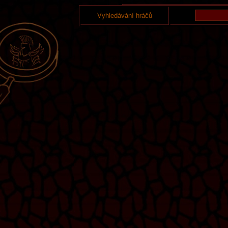
Vyhledávání hráčů