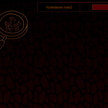
Vyhledávání hráčů