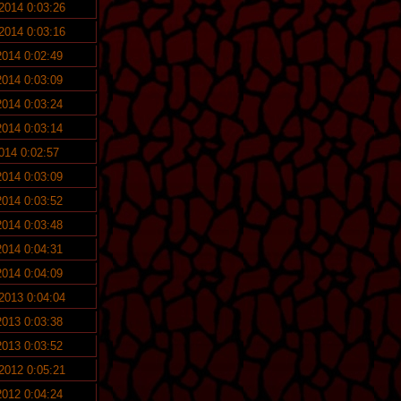
 2014 0:03:26
 2014 0:03:16
2014 0:02:49
2014 0:03:09
2014 0:03:24
2014 0:03:14
2014 0:02:57
2014 0:03:09
2014 0:03:52
2014 0:03:48
2014 0:04:31
2014 0:04:09
 2013 0:04:04
2013 0:03:38
2013 0:03:52
 2012 0:05:21
2012 0:04:24