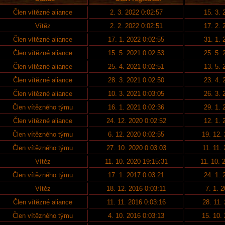
Člen vítězné aliance
2. 3. 2022 0:02:57
15. 3. 
Vítěz
2. 2. 2022 0:02:51
17. 2. 
Člen vítězné aliance
17. 1. 2022 0:02:55
31. 1. 
Člen vítězné aliance
15. 5. 2021 0:02:53
25. 5. 
Člen vítězné aliance
25. 4. 2021 0:02:51
13. 5. 
Člen vítězné aliance
28. 3. 2021 0:02:50
23. 4. 
Člen vítězné aliance
10. 3. 2021 0:03:05
26. 3. 
Člen vítězného týmu
16. 1. 2021 0:02:36
29. 1. 
Člen vítězné aliance
24. 12. 2020 0:02:52
12. 1. 
Člen vítězného týmu
6. 12. 2020 0:02:55
19. 12.
Člen vítězného týmu
27. 10. 2020 0:03:03
11. 11.
Vítěz
11. 10. 2020 19:15:31
11. 10. 
Člen vítězného týmu
17. 1. 2017 0:03:21
24. 1. 
Vítěz
18. 12. 2016 0:03:11
7. 1. 
Člen vítězné aliance
11. 11. 2016 0:03:16
28. 11.
Člen vítězného týmu
4. 10. 2016 0:03:13
15. 10.