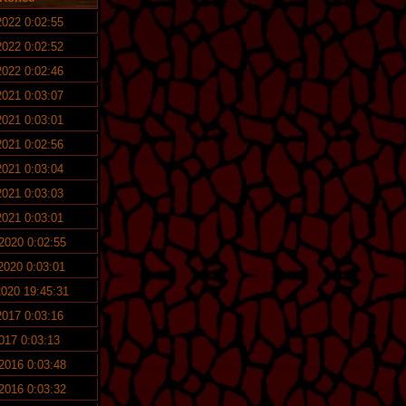
2022 0:02:55
2022 0:02:52
2022 0:02:46
2021 0:03:07
2021 0:03:01
2021 0:02:56
2021 0:03:04
2021 0:03:03
2021 0:03:01
 2020 0:02:55
 2020 0:03:01
2020 19:45:31
2017 0:03:16
2017 0:03:13
 2016 0:03:48
 2016 0:03:32