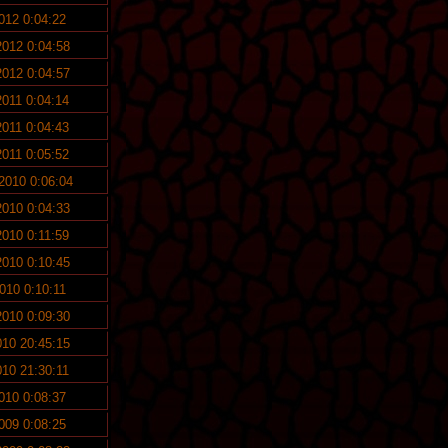
2012 0:04:22
2012 0:04:58
2012 0:04:57
2011 0:04:14
2011 0:04:43
2011 0:05:52
 2010 0:06:04
2010 0:04:33
2010 0:11:59
2010 0:10:45
2010 0:10:11
2010 0:09:30
010 20:45:15
010 21:30:11
2010 0:08:37
2009 0:08:25