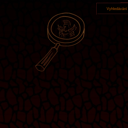
Vyhledávání