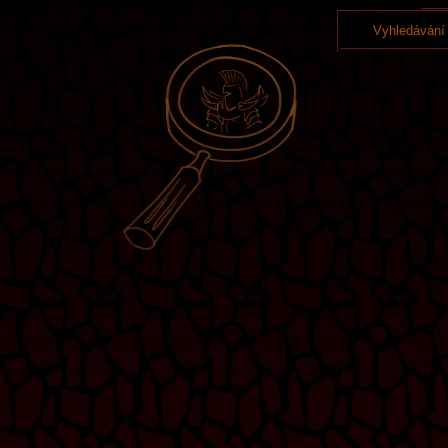
Vyhledávání