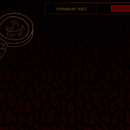
Vyhledávání hráčů