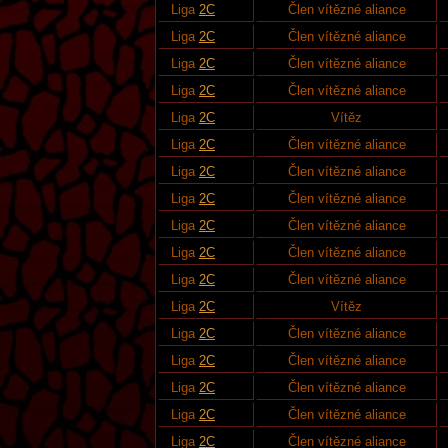
Liga
2C
Člen vítězné aliance
Liga
2C
Člen vítězné aliance
Liga
2C
Člen vítězné aliance
Liga
2C
Člen vítězné aliance
Liga
2C
Vítěz
Liga
2C
Člen vítězné aliance
Liga
2C
Člen vítězné aliance
Liga
2C
Člen vítězné aliance
Liga
2C
Člen vítězné aliance
Liga
2C
Člen vítězné aliance
Liga
2C
Člen vítězné aliance
Liga
2C
Vítěz
Liga
2C
Člen vítězné aliance
Liga
2C
Člen vítězné aliance
Liga
2C
Člen vítězné aliance
Liga
2C
Člen vítězné aliance
Liga
2C
Člen vítězné aliance