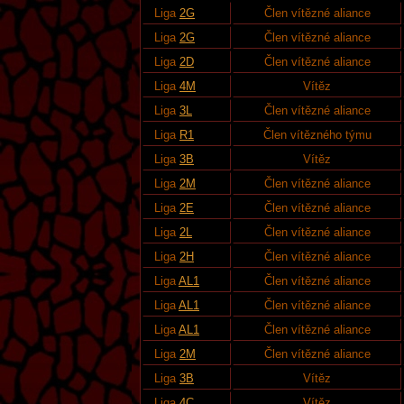
Liga
2G
Člen vítězné aliance
Liga
2G
Člen vítězné aliance
Liga
2D
Člen vítězné aliance
Liga
4M
Vítěz
Liga
3L
Člen vítězné aliance
Liga
R1
Člen vítězného týmu
Liga
3B
Vítěz
Liga
2M
Člen vítězné aliance
Liga
2E
Člen vítězné aliance
Liga
2L
Člen vítězné aliance
Liga
2H
Člen vítězné aliance
Liga
AL1
Člen vítězné aliance
Liga
AL1
Člen vítězné aliance
Liga
AL1
Člen vítězné aliance
Liga
2M
Člen vítězné aliance
Liga
3B
Vítěz
Liga
4C
Vítěz