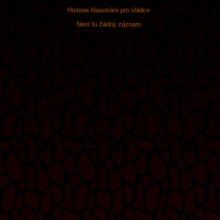
Historie hlasování pro vládce:
Není tu žádný záznam.